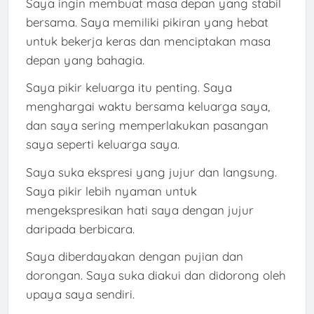
Saya ingin membuat masa depan yang stabil
bersama. Saya memiliki pikiran yang hebat
untuk bekerja keras dan menciptakan masa
depan yang bahagia.
Saya pikir keluarga itu penting. Saya
menghargai waktu bersama keluarga saya,
dan saya sering memperlakukan pasangan
saya seperti keluarga saya.
Saya suka ekspresi yang jujur ​​dan langsung.
Saya pikir lebih nyaman untuk
mengekspresikan hati saya dengan jujur ​​
daripada berbicara.
Saya diberdayakan dengan pujian dan
dorongan. Saya suka diakui dan didorong oleh
upaya saya sendiri.