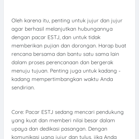
Oleh karena itu, penting untuk jujur ​​dan jujur ​​
agar berhasil melanjutkan hubungannya
dengan pacar ESTJ, dan untuk tidak
memberikan pujian dan dorongan. Harap buat
rencana bersama dan bantu satu sama lain
dalam proses perencanaan dan bergerak
menuju tujuan. Penting juga untuk kadang -
kadang mempertimbangkan waktu Anda
sendirian.
Core: Pacar ESTJ sedang mencari pendukung
yang kuat dan memberi nilai besar dalam
upaya dan dedikasi pasangan. Dengan
komunikasi yang jujur ​​dan tulus, jika Anda