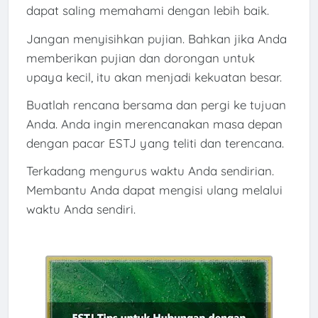
dapat saling memahami dengan lebih baik.
Jangan menyisihkan pujian. Bahkan jika Anda
memberikan pujian dan dorongan untuk
upaya kecil, itu akan menjadi kekuatan besar.
Buatlah rencana bersama dan pergi ke tujuan
Anda. Anda ingin merencanakan masa depan
dengan pacar ESTJ yang teliti dan terencana.
Terkadang mengurus waktu Anda sendirian.
Membantu Anda dapat mengisi ulang melalui
waktu Anda sendiri.