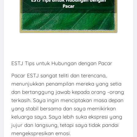
ESTJ Tips untuk Hubungan dengan Pacar
Pacar ESTJ sangat teliti dan terencana,
menunjukkan penampilan mereka yang setia
dan bertanggung jawab kepada orang -orang
terkasih. Saya ingin menciptakan masa depan
yang stabil bersama dan saya memikirkan
keluarga saya. Saya lebih suka ekspresi yang
jujur ​​dan langsung, tetapi saya tidak pandai
mengekspresikan emosi.