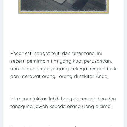
Pacar estj sangat teliti dan terencana. Ini
seperti pemimpin tim yang kuat perusahaan,
dan ini adalah gaya yang bekerja dengan baik
dan merawat orang -orang di sekitar Anda.
Ini menunjukkan lebih banyak pengabdian dan
tanggung jawab kepada orang yang dicintai.