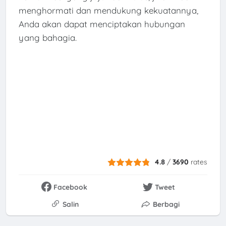
menghormati dan mendukung kekuatannya,
Anda akan dapat menciptakan hubungan
yang bahagia.
4.8
/
3690
rates
Facebook
Tweet
Salin
Berbagi