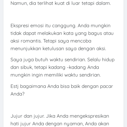
Namun, dia terlihat kuat di luar tetapi dalam.
Ekspresi emosi itu canggung. Anda mungkin
tidak dapat melakukan kata yang bagus atau
aksi romantis. Tetapi saya mencoba
menunjukkan ketulusan saya dengan aksi.
Saya juga butuh waktu sendirian. Selalu hidup
dan sibuk, tetapi kadang -kadang Anda
mungkin ingin memiliki waktu sendirian.
Estj bagaimana Anda bisa baik dengan pacar
Anda?
Jujur dan jujur. Jika Anda mengekspresikan
hati jujur ​​Anda dengan nyaman, Anda akan