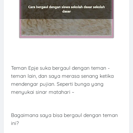
Teman Epje suka bergaul dengan teman -
teman lain, dan saya merasa senang ketika
mendengar pujian. Seperti bunga yang
menyukai sinar matahari ~
Bagaimana saya bisa bergaul dengan teman
ini?