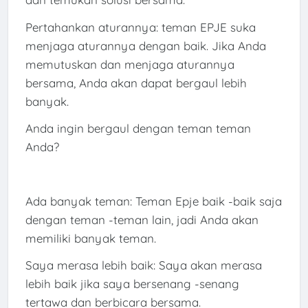
Pertahankan aturannya: teman EPJE suka
menjaga aturannya dengan baik. Jika Anda
memutuskan dan menjaga aturannya
bersama, Anda akan dapat bergaul lebih
banyak.
Anda ingin bergaul dengan teman teman
Anda?
Ada banyak teman: Teman Epje baik -baik saja
dengan teman -teman lain, jadi Anda akan
memiliki banyak teman.
Saya merasa lebih baik: Saya akan merasa
lebih baik jika saya bersenang -senang
tertawa dan berbicara bersama.