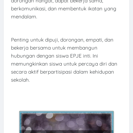
dorongan hangat, dapat bekerja sama,
berkomunikasi, dan membentuk ikatan yang
mendalam.
Penting untuk dipuji, dorongan, empati, dan
bekerja bersama untuk membangun
hubungan dengan siswa EPJE inti. Ini
memungkinkan siswa untuk percaya diri dan
secara aktif berpartisipasi dalam kehidupan
sekolah.