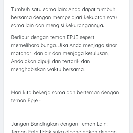
Tumbuh satu sama lain: Anda dapat tumbuh
bersama dengan mempelajari kekuatan satu
sama lain dan mengisi kekurangannya.
Berlibur dengan teman EPJE seperti
memelihara bunga. Jika Anda menjaga sinar
matahari dan air dan menjaga ketulusan,
Anda akan dipuji dan tertarik dan
menghabiskan waktu bersama.
Mari kita bekerja sama dan berteman dengan
teman Epje ~
Jangan Bandingkan dengan Teman Lain:
Teman Epje tidak suka dibandingkan dengan