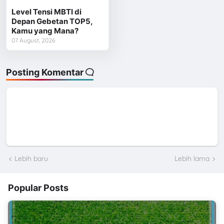
Level Tensi MBTI di
Depan Gebetan TOP5,
Kamu yang Mana?
07 August, 2026
Posting Komentar
Lebih baru
Lebih lama
Popular Posts