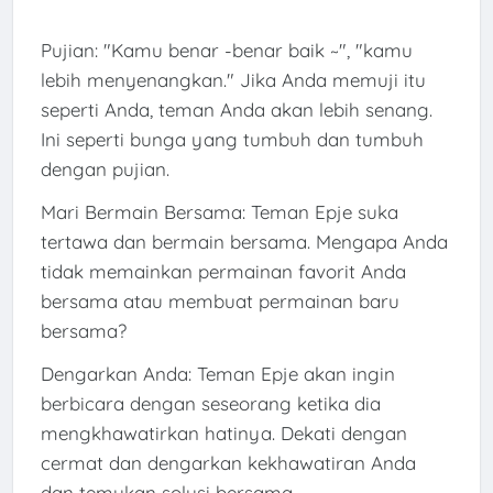
Pujian: "Kamu benar -benar baik ~", "kamu
lebih menyenangkan." Jika Anda memuji itu
seperti Anda, teman Anda akan lebih senang.
Ini seperti bunga yang tumbuh dan tumbuh
dengan pujian.
Mari Bermain Bersama: Teman Epje suka
tertawa dan bermain bersama. Mengapa Anda
tidak memainkan permainan favorit Anda
bersama atau membuat permainan baru
bersama?
Dengarkan Anda: Teman Epje akan ingin
berbicara dengan seseorang ketika dia
mengkhawatirkan hatinya. Dekati dengan
cermat dan dengarkan kekhawatiran Anda
dan temukan solusi bersama.