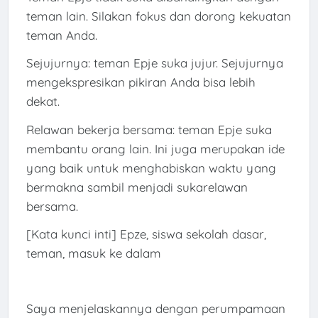
teman lain. Silakan fokus dan dorong kekuatan
teman Anda.
Sejujurnya: teman Epje suka jujur. Sejujurnya
mengekspresikan pikiran Anda bisa lebih
dekat.
Relawan bekerja bersama: teman Epje suka
membantu orang lain. Ini juga merupakan ide
yang baik untuk menghabiskan waktu yang
bermakna sambil menjadi sukarelawan
bersama.
[Kata kunci inti] Epze, siswa sekolah dasar,
teman, masuk ke dalam
Saya menjelaskannya dengan perumpamaan