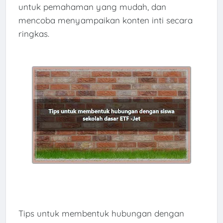
untuk pemahaman yang mudah, dan
mencoba menyampaikan konten inti secara
ringkas.
Tips untuk membentuk hubungan dengan