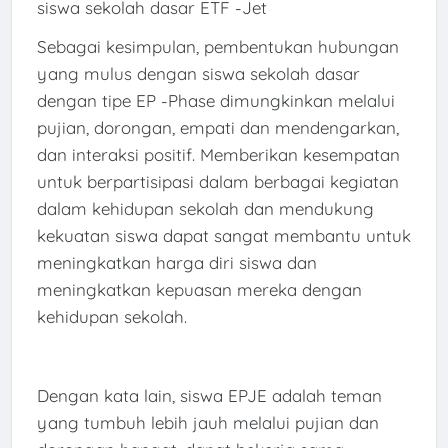
siswa sekolah dasar ETF -Jet
Sebagai kesimpulan, pembentukan hubungan
yang mulus dengan siswa sekolah dasar
dengan tipe EP -Phase dimungkinkan melalui
pujian, dorongan, empati dan mendengarkan,
dan interaksi positif. Memberikan kesempatan
untuk berpartisipasi dalam berbagai kegiatan
dalam kehidupan sekolah dan mendukung
kekuatan siswa dapat sangat membantu untuk
meningkatkan harga diri siswa dan
meningkatkan kepuasan mereka dengan
kehidupan sekolah.
Dengan kata lain, siswa EPJE adalah teman
yang tumbuh lebih jauh melalui pujian dan